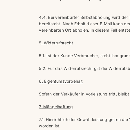
4.4. Bei vereinbarter Selbstabholung wird der
bereitsteht. Nach Erhalt dieser E-Mail kann 
vereinbarten Ort abholen. In diesem Fall ents
5. Widerrufsrecht
5.1. Ist der Kunde Verbraucher, steht ihm grun
5.2. Für das Widerrufsrecht gilt die Widerrufs
6. Eigentumsvorbehalt
Sofern der Verkäufer in Vorleistung tritt, ble
7. Mängelhaftung
7.1. Hinsichtlich der Gewährleistung gelten d
worden ist.