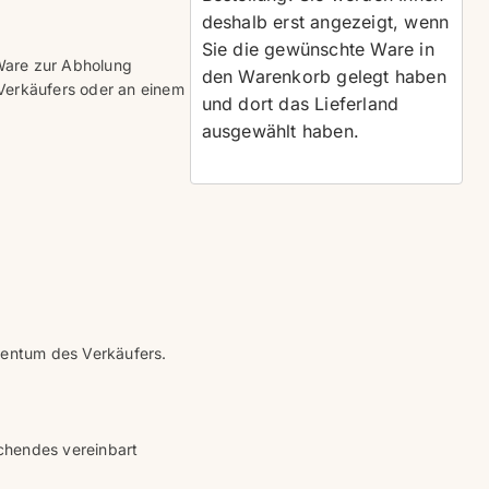
deshalb erst angezeigt, wenn
Sie die gewünschte Ware in
 Ware zur Abholung
den Warenkorb gelegt haben
Verkäufers oder an einem
und dort das Lieferland
ausgewählt haben.
igentum des Verkäufers.
ichendes vereinbart