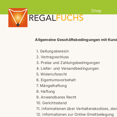
Shop
Allgemeine Geschäftsbedingungen mit Kun
1. Geltungsbereich
2. Vertragsschluss
3. Preise und Zahlungsbedingungen
4. Liefer- und Versandbedingungen
5. Widerrufsrecht
6. Eigentumsvorbehalt
7. Mängelhaftung
8. Haftung
9. Anwendbares Recht
10. Gerichtsstand
11. Informationen über Verhaltenskodizes, den
12. Informationen zur Online-Streitbeilegung