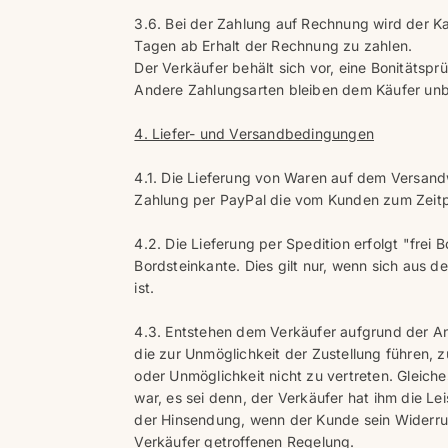
3.6. Bei der Zahlung auf Rechnung wird der Ka
Tagen ab Erhalt der Rechnung zu zahlen.
Der Verkäufer behält sich vor, eine Bonitäts
Andere Zahlungsarten bleiben dem Käufer u
4. Liefer- und Versandbedingungen
4.1. Die Lieferung von Waren auf dem Versand
Zahlung per PayPal die vom Kunden zum Zeitpu
4.2. Die Lieferung per Spedition erfolgt "frei
Bordsteinkante. Dies gilt nur, wenn sich aus 
ist.
4.3. Entstehen dem Verkäufer aufgrund der An
die zur Unmöglichkeit der Zustellung führen, 
oder Unmöglichkeit nicht zu vertreten. Gleich
war, es sei denn, der Verkäufer hat ihm die 
der Hinsendung, wenn der Kunde sein Widerruf
Verkäufer getroffenen Regelung.