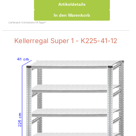
Artikeldetails
In den Warenkorb
Lieferzeit: höchstens 14 Tage*
Kellerregal Super 1 - K225-41-12