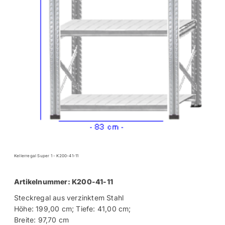
Kellerregal Super 1 - K200-41-11
Artikelnummer: K200-41-11
Steckregal aus verzinktem Stahl
Höhe: 199,00 cm; Tiefe: 41,00 cm;
Breite: 97,70 cm