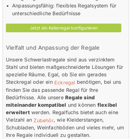
Anpassungsfähig: flexibles Regalsystem für
unterschiedliche Bedürfnisse
Vielfalt und Anpassung der Regale
Unsere Schwerlastregale sind aus verzinktem
Stahl und bieten maßgeschneiderte Lösungen für
spezielle Räume. Egal, ob Sie ein gerades
Steckregal oder ein
benötigen, bei uns
Eckregal
finden Sie das passende Regal für Ihre
Bedürfnisse. Alle unsere
Regale sind
miteinander kompatibel
und können
flexibel
erweitert
werden. Regalfuchs bietet auch eine
Vielzahl an
, wie Kleiderstangen,
Zubehör
Schubladen, Weinfachböden und vieles mehr, um
Ihre Regale individuell zu gestalten.