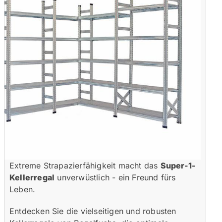
Extreme Strapazierfähigkeit macht das
Super-1-
Kellerregal
unverwüstlich - ein Freund fürs
Leben.
Entdecken Sie die vielseitigen und robusten