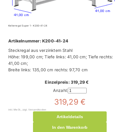
Kellerregal Super 1 - K200-41-24
Artikelnummer: K200-41-24
Steckregal aus verzinktem Stahl
Höhe: 199,00 cm; Tiefe links: 41,00 cm; Tiefe rechts:
41,00 cm;
Breite links: 135,00 cm rechts: 97,70 cm
Einzelpreis: 319,29 €
Anzahl:
319,29 €
inkl. MwSt., zzgl. Versandkosten
Artikeldetails
In den Warenkorb