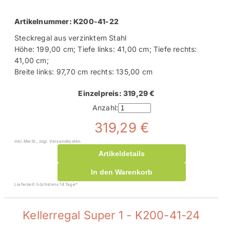
Artikelnummer: K200-41-22
Steckregal aus verzinktem Stahl
Höhe: 199,00 cm; Tiefe links: 41,00 cm; Tiefe rechts:
41,00 cm;
Breite links: 97,70 cm rechts: 135,00 cm
Einzelpreis: 319,29 €
Anzahl:
319,29 €
inkl. MwSt., zzgl. Versandkosten
Artikeldetails
In den Warenkorb
Lieferzeit: höchstens 14 Tage*
Kellerregal Super 1 - K200-41-24