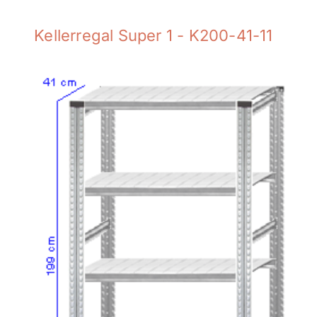
Kellerregal Super 1 - K200-41-11