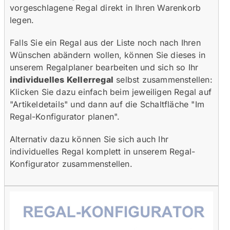
vorgeschlagene Regal direkt in Ihren Warenkorb
legen.
Falls Sie ein Regal aus der Liste noch nach Ihren
Wünschen abändern wollen, können Sie dieses in
unserem Regalplaner bearbeiten und sich so Ihr
individuelles Kellerregal
selbst zusammenstellen:
Klicken Sie dazu einfach beim jeweiligen Regal auf
"Artikeldetails" und dann auf die Schaltfläche "Im
Regal-Konfigurator planen".
Alternativ dazu können Sie sich auch Ihr
individuelles Regal komplett in unserem Regal-
Konfigurator zusammenstellen.