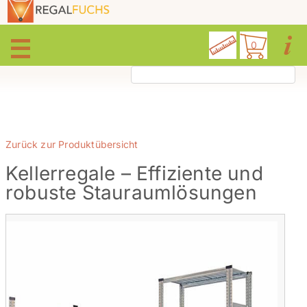
0
Zurück zur Produktübersicht
Kellerregale – Effiziente und
robuste Stauraumlösungen