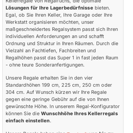
Kellerregale von Regalfuchs, die optimale
Lösungen für Ihre Lagerbedürfnisse
bieten.
Egal, ob Sie Ihren Keller, Ihre Garage oder Ihre
Werkstatt organisieren möchten, unser
maßgeschneidertes Regalsystem passt sich Ihren
individuellen Anforderungen an und schafft
Ordnung und Struktur in Ihren Räumen. Durch die
Vielzahl an Fachtiefen, Fachbreiten und
Regalhöhen passt das Super 1 in fast jeden Raum
- ohne teure Sonderanfertigungen.
Unsere Regale erhalten Sie in den vier
Standardhöhen 199 cm, 225 cm, 250 cm oder
304 cm. Auf Wunsch kürzen wir Ihre Regale
gegen eine geringe Gebühr auf die von Ihnen
gewünschte Höhe. In unserem Regal-Konfigurator
können Sie die
Wunschhöhe Ihres Kellerregals
einfach einstellen
.