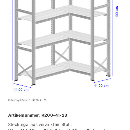
Kellerregal Super 1 - K200-41-23
Artikelnummer: K200-41-23
Steckregal aus verzinktem Stahl