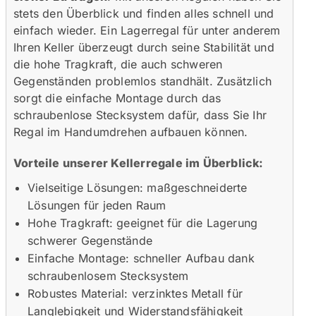
stets den Überblick und finden alles schnell und
einfach wieder. Ein Lagerregal für unter anderem
Ihren Keller überzeugt durch seine Stabilität und
die hohe Tragkraft, die auch schweren
Gegenständen problemlos standhält. Zusätzlich
sorgt die einfache Montage durch das
schraubenlose Stecksystem dafür, dass Sie Ihr
Regal im Handumdrehen aufbauen können.
Vorteile unserer Kellerregale im Überblick:
Vielseitige Lösungen: maßgeschneiderte
Lösungen für jeden Raum
Hohe Tragkraft: geeignet für die Lagerung
schwerer Gegenstände
Einfache Montage: schneller Aufbau dank
schraubenlosem Stecksystem
Robustes Material: verzinktes Metall für
Langlebigkeit und Widerstandsfähigkeit