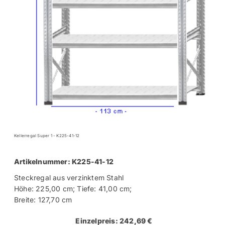
Kellerregal Super 1 - K225-41-12
Artikelnummer: K225-41-12
Steckregal aus verzinktem Stahl
Höhe: 225,00 cm; Tiefe: 41,00 cm;
Breite: 127,70 cm
Einzelpreis: 242,69 €