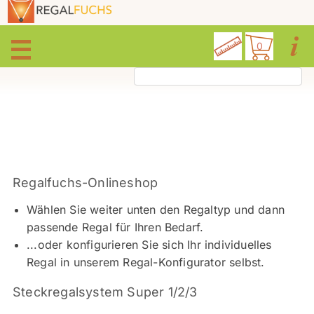
0
Regalfuchs-Onlineshop
Wählen Sie weiter unten den Regaltyp und dann
passende Regal für Ihren Bedarf.
...oder konfigurieren Sie sich Ihr individuelles
Regal in unserem Regal-Konfigurator selbst.
Steckregalsystem Super 1/2/3