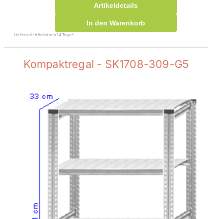
Artikeldetails
In den Warenkorb
Lieferzeit: höchstens 14 Tage*
Kompaktregal - SK1708-309-G5