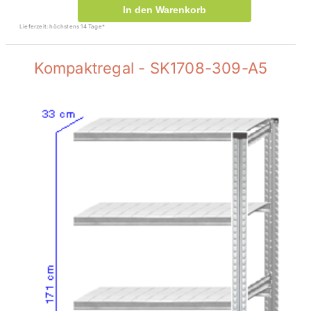
In den Warenkorb
Lieferzeit: höchstens 14 Tage*
Kompaktregal - SK1708-309-A5