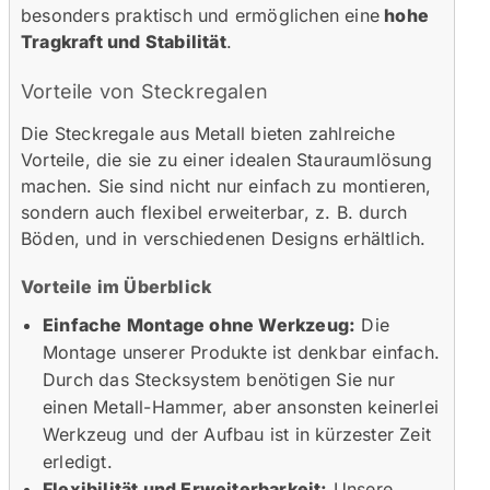
besonders praktisch und ermöglichen eine
hohe
Tragkraft und Stabilität
.
Vorteile von Steckregalen
Die Steckregale aus Metall bieten zahlreiche
Vorteile, die sie zu einer idealen Stauraumlösung
machen. Sie sind nicht nur einfach zu montieren,
sondern auch flexibel erweiterbar, z. B. durch
Böden, und in verschiedenen Designs erhältlich.
Vorteile im Überblick
Einfache Montage ohne Werkzeug:
Die
Montage unserer Produkte ist denkbar einfach.
Durch das Stecksystem benötigen Sie nur
einen Metall-Hammer, aber ansonsten keinerlei
Werkzeug und der Aufbau ist in kürzester Zeit
erledigt.
Flexibilität und Erweiterbarkeit:
Unsere