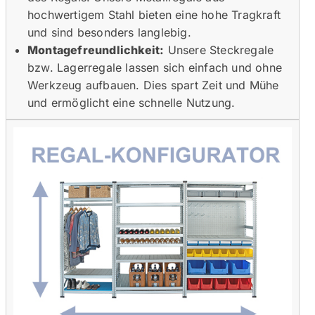
hochwertigem Stahl bieten eine hohe Tragkraft
und sind besonders langlebig.
Montagefreundlichkeit:
Unsere Steckregale
bzw. Lagerregale lassen sich einfach und ohne
Werkzeug aufbauen. Dies spart Zeit und Mühe
und ermöglicht eine schnelle Nutzung.