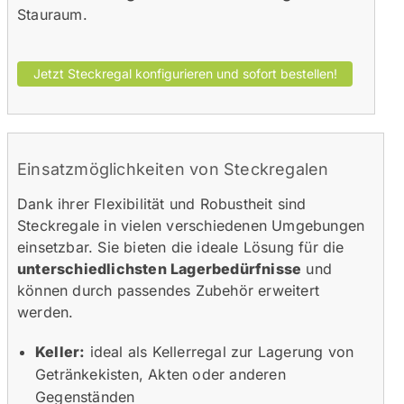
Stauraum.
Einsatzmöglichkeiten von Steckregalen
Dank ihrer Flexibilität und Robustheit sind
Steckregale in vielen verschiedenen Umgebungen
einsetzbar. Sie bieten die ideale Lösung für die
unterschiedlichsten Lagerbedürfnisse
und
können durch passendes Zubehör erweitert
werden.
Keller:
ideal als Kellerregal zur Lagerung von
Getränkekisten, Akten oder anderen
Gegenständen