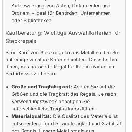
Aufbewahrung von Akten, Dokumenten und
Ordnern – ideal für Behörden, Unternehmen
oder Bibliotheken
Kaufberatung: Wichtige Auswahlkriterien für
Steckregale
Beim Kauf von Steckregalen aus Metall sollten Sie
auf einige wichtige Kriterien achten. Diese helfen
Ihnen, das passende Regal für Ihre individuellen
Bedürfnisse zu finden.
Größe und Tragfähigkeit:
Achten Sie auf die
Größen und die Tragkraft des Regals. Je nach
Verwendungszweck benötigen Sie
unterschiedliche Traglastkapazitäten.
Materialqualität:
Die Qualität des Materials ist
entscheidend für die Langlebigkeit und Stabilität
des Regals. Unsere Metallregale aus