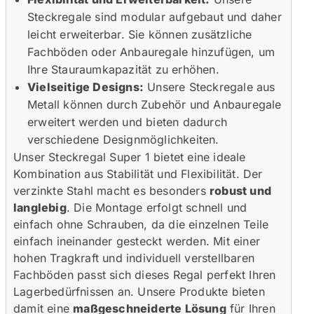
Steckregale sind modular aufgebaut und daher
leicht erweiterbar. Sie können zusätzliche
Fachböden oder Anbauregale hinzufügen, um
Ihre Stauraumkapazität zu erhöhen.
Vielseitige Designs:
Unsere Steckregale aus
Metall können durch Zubehör und Anbauregale
erweitert werden und bieten dadurch
verschiedene Designmöglichkeiten.
Unser Steckregal Super 1 bietet eine ideale
Kombination aus Stabilität und Flexibilität. Der
verzinkte Stahl macht es besonders
robust und
langlebig
. Die Montage erfolgt schnell und
einfach ohne Schrauben, da die einzelnen Teile
einfach ineinander gesteckt werden. Mit einer
hohen Tragkraft und individuell verstellbaren
Fachböden passt sich dieses Regal perfekt Ihren
Lagerbedürfnissen an. Unsere Produkte bieten
damit eine
maßgeschneiderte Lösung
für Ihren