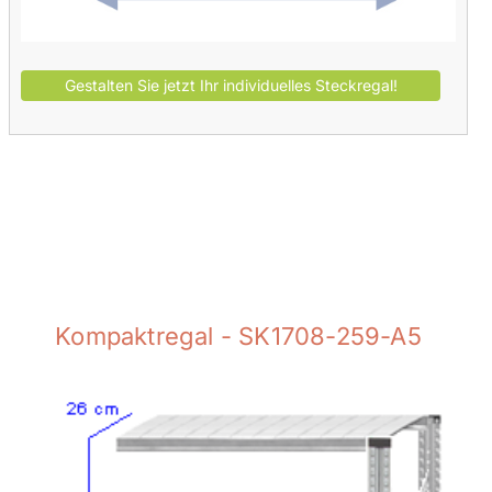
Kompaktregal - SK1708-259-A5