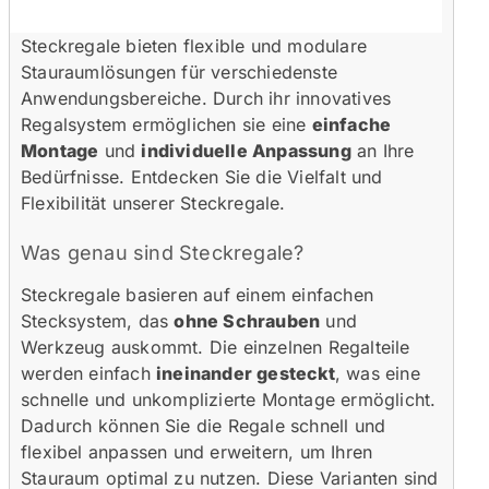
Steckregale bieten flexible und modulare
Stauraumlösungen für verschiedenste
Anwendungsbereiche. Durch ihr innovatives
Regalsystem ermöglichen sie eine
einfache
Montage
und
individuelle Anpassung
an Ihre
Bedürfnisse. Entdecken Sie die Vielfalt und
Flexibilität unserer Steckregale.
Was genau sind Steckregale?
Steckregale basieren auf einem einfachen
Stecksystem, das
ohne Schrauben
und
Werkzeug auskommt. Die einzelnen Regalteile
werden einfach
ineinander gesteckt
, was eine
schnelle und unkomplizierte Montage ermöglicht.
Dadurch können Sie die Regale schnell und
flexibel anpassen und erweitern, um Ihren
Stauraum optimal zu nutzen. Diese Varianten sind