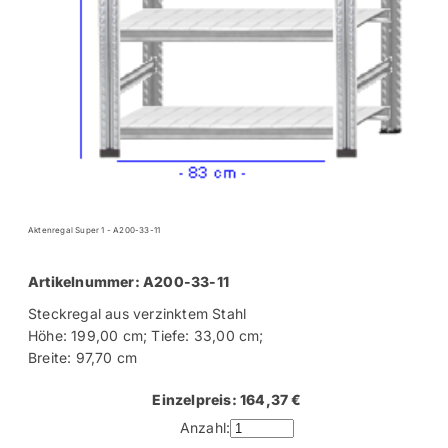
Aktenregal Super 1 - A200-33-11
Artikelnummer: A200-33-11
Steckregal aus verzinktem Stahl
Höhe: 199,00 cm; Tiefe: 33,00 cm;
Breite: 97,70 cm
Einzelpreis: 164,37 €
Anzahl: