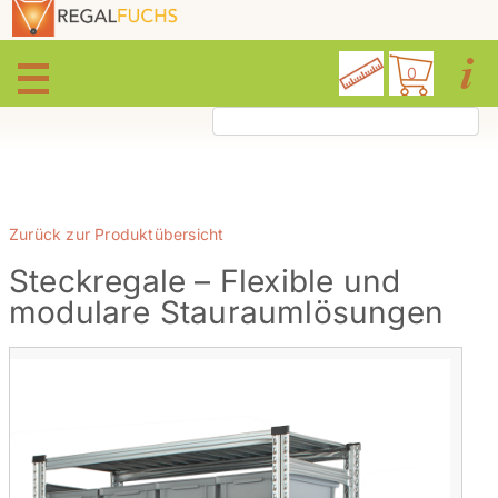
0
Zurück zur Produktübersicht
Steckregale – Flexible und
modulare Stauraumlösungen