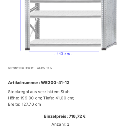
Werkstattregal Super 1 - WE200-41-12
Artikelnummer: WE200-41-12
Steckregal aus verzinktem Stahl
Höhe: 199,00 cm; Tiefe: 41,00 cm;
Breite: 127,70 cm
Einzelpreis: 716,72 €
Anzahl: