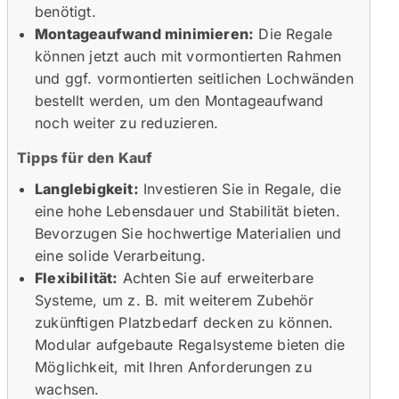
benötigt.
Montageaufwand minimieren:
Die Regale
können jetzt auch mit vormontierten Rahmen
und ggf. vormontierten seitlichen Lochwänden
bestellt werden, um den Montageaufwand
noch weiter zu reduzieren.
Tipps für den Kauf
Langlebigkeit:
Investieren Sie in Regale, die
eine hohe Lebensdauer und Stabilität bieten.
Bevorzugen Sie hochwertige Materialien und
eine solide Verarbeitung.
Flexibilität:
Achten Sie auf erweiterbare
Systeme, um z. B. mit weiterem Zubehör
zukünftigen Platzbedarf decken zu können.
Modular aufgebaute Regalsysteme bieten die
Möglichkeit, mit Ihren Anforderungen zu
wachsen.