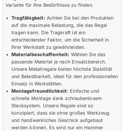
Variante für Ihre Bedürfnisse zu finden.
Tragfähigkeit:
Achten Sie bei den Produkten
auf die maximale Belastung, die das Regal
tragen kann. Die Tragkraft ist ein
entscheidender Faktor, um die Sicherheit in
Ihrer Werkstatt zu gewährleisten.
Materialbeschaffenheit:
Wählen Sie das
passende Material je nach Einsatzbereich.
Unsere Metallregale bieten höchste Stabilität
und Belastbarkeit, ideal für den professionellen
Einsatz in Werkstätten.
Montagefreundlichkeit:
Einfache und
schnelle Montage dank schraubenlosem
Stecksystem. Unsere Regale sind so
konzipiert, dass sie ohne großes Werkzeug
und handwerkliches Geschick aufgebaut
werden können. Es wird nur ein Hammer