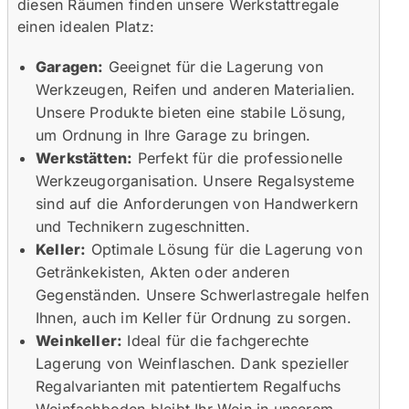
diesen Räumen finden unsere Werkstattregale
einen idealen Platz:
Garagen:
Geeignet für die Lagerung von
Werkzeugen, Reifen und anderen Materialien.
Unsere Produkte bieten eine stabile Lösung,
um Ordnung in Ihre Garage zu bringen.
Werkstätten:
Perfekt für die professionelle
Werkzeugorganisation. Unsere Regalsysteme
sind auf die Anforderungen von Handwerkern
und Technikern zugeschnitten.
Keller:
Optimale Lösung für die Lagerung von
Getränkekisten, Akten oder anderen
Gegenständen. Unsere Schwerlastregale helfen
Ihnen, auch im Keller für Ordnung zu sorgen.
Weinkeller:
Ideal für die fachgerechte
Lagerung von Weinflaschen. Dank spezieller
Regalvarianten mit patentiertem Regalfuchs
Weinfachboden bleibt Ihr Wein in unserem