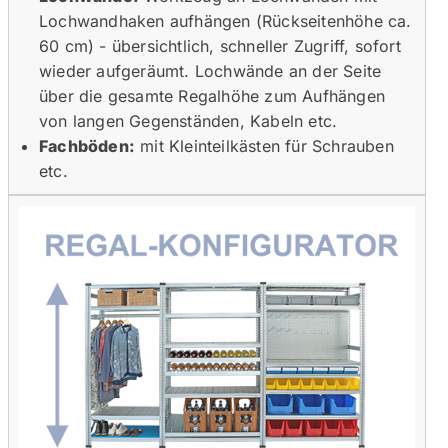
Lochwandhaken aufhängen (Rückseitenhöhe ca.
60 cm) - übersichtlich, schneller Zugriff, sofort
wieder aufgeräumt. Lochwände an der Seite
über die gesamte Regalhöhe zum Aufhängen
von langen Gegenständen, Kabeln etc.
Fachböden:
mit Kleinteilkästen für Schrauben
etc.