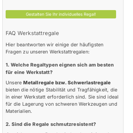
FAQ Werkstattregale
Hier beantworten wir einige der häufigsten
Fragen zu unseren Werkstattregalen:
1. Welche Regaltypen eignen sich am besten
für eine Werkstatt?
Unsere
Metallregale bzw. Schwerlastregale
bieten die nötige Stabilität und Tragfähigkeit, die
in einer Werkstatt erforderlich sind. Sie sind ideal
für die Lagerung von schweren Werkzeugen und
Materialien.
2. Sind die Regale schmutzresistent?