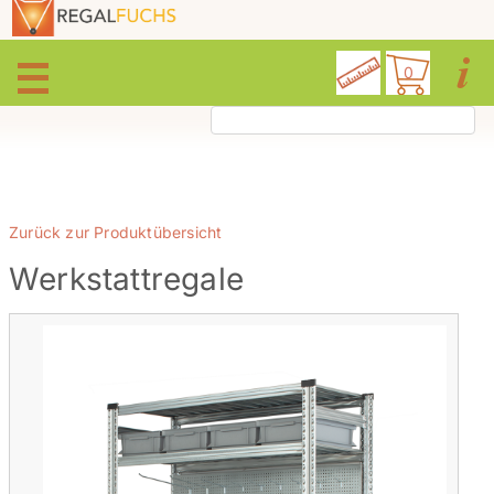
0
Zurück zur Produktübersicht
Werkstattregale