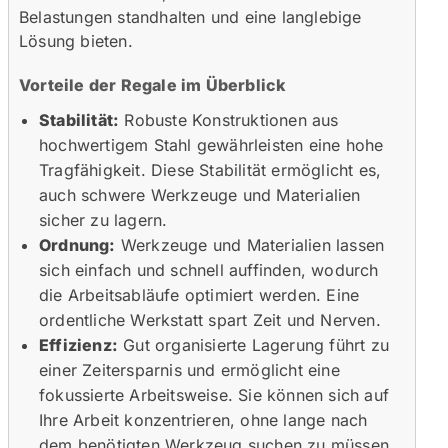
Belastungen standhalten und eine langlebige
Lösung bieten.
Vorteile der Regale im Überblick
Stabilität:
Robuste Konstruktionen aus
hochwertigem Stahl gewährleisten eine hohe
Tragfähigkeit. Diese Stabilität ermöglicht es,
auch schwere Werkzeuge und Materialien
sicher zu lagern.
Ordnung:
Werkzeuge und Materialien lassen
sich einfach und schnell auffinden, wodurch
die Arbeitsabläufe optimiert werden. Eine
ordentliche Werkstatt spart Zeit und Nerven.
Effizienz:
Gut organisierte Lagerung führt zu
einer Zeitersparnis und ermöglicht eine
fokussierte Arbeitsweise. Sie können sich auf
Ihre Arbeit konzentrieren, ohne lange nach
dem benötigten Werkzeug suchen zu müssen.