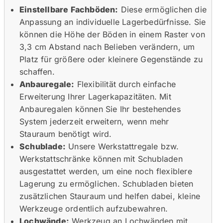
Einstellbare Fachböden:
Diese ermöglichen die
Anpassung an individuelle Lagerbedürfnisse. Sie
können die Höhe der Böden in einem Raster von
3,3 cm Abstand nach Belieben verändern, um
Platz für größere oder kleinere Gegenstände zu
schaffen.
Anbauregale:
Flexibilität durch einfache
Erweiterung Ihrer Lagerkapazitäten. Mit
Anbauregalen können Sie Ihr bestehendes
System jederzeit erweitern, wenn mehr
Stauraum benötigt wird.
Schublade:
Unsere Werkstattregale bzw.
Werkstattschränke können mit Schubladen
ausgestattet werden, um eine noch flexiblere
Lagerung zu ermöglichen. Schubladen bieten
zusätzlichen Stauraum und helfen dabei, kleine
Werkzeuge ordentlich aufzubewahren.
Lochwände:
Werkzeug an Lochwänden mit