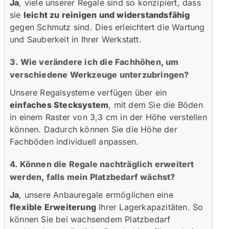
Ja
, viele unserer Regale sind so konzipiert, dass
sie
leicht zu reinigen und widerstandsfähig
gegen Schmutz sind. Dies erleichtert die Wartung
und Sauberkeit in Ihrer Werkstatt.
3. Wie verändere ich die Fachhöhen, um
verschiedene Werkzeuge unterzubringen?
Unsere Regalsysteme verfügen über ein
einfaches Stecksystem
, mit dem Sie die Böden
in einem Raster von 3,3 cm in der Höhe verstellen
können. Dadurch können Sie die Höhe der
Fachböden individuell anpassen.
4. Können die Regale nachträglich erweitert
werden, falls mein Platzbedarf wächst?
Ja
, unsere Anbauregale ermöglichen eine
flexible Erweiterung
Ihrer Lagerkapazitäten. So
können Sie bei wachsendem Platzbedarf