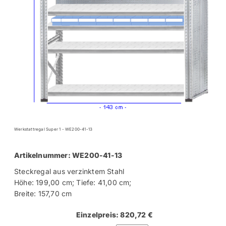
Werkstattregal Super 1 - WE200-41-13
Artikelnummer: WE200-41-13
Steckregal aus verzinktem Stahl
Höhe: 199,00 cm; Tiefe: 41,00 cm;
Breite: 157,70 cm
Einzelpreis: 820,72 €