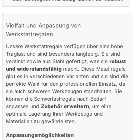
Vielfalt und Anpassung von
Werkstattregalen
Unsere Werkstattregale verfügen über eine hohe
Traglast und sind besonders langlebig. Sie sind
verzinkt sowie aus Stahl gefertigt, was sie
robust
und widerstandsfähig
macht. Diese Metallregale
gibt es in verschiedenen Varianten und sie sind die
perfekte Wahl für den professionellen Einsatz, da
sie auch schweren Werkzeugen standhalten. Sie
können die Schwerlastregale nach Bedarf
anpassen und
Zubehör erweitern
, um eine
optimale Lagerung Ihrer Werkzeuge und
Materialien zu gewährleisten.
Anpassungsmöglichkeiten