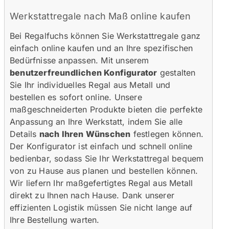
Werkstattregale nach Maß online kaufen
Bei Regalfuchs können Sie Werkstattregale ganz
einfach online kaufen und an Ihre spezifischen
Bedürfnisse anpassen. Mit unserem
benutzerfreundlichen Konfigurator
gestalten
Sie Ihr individuelles Regal aus Metall und
bestellen es sofort online. Unsere
maßgeschneiderten Produkte bieten die perfekte
Anpassung an Ihre Werkstatt, indem Sie alle
Details
nach Ihren Wünschen
festlegen können.
Der Konfigurator ist einfach und schnell online
bedienbar, sodass Sie Ihr Werkstattregal bequem
von zu Hause aus planen und bestellen können.
Wir liefern Ihr maßgefertigtes Regal aus Metall
direkt zu Ihnen nach Hause. Dank unserer
effizienten Logistik müssen Sie nicht lange auf
Ihre Bestellung warten.