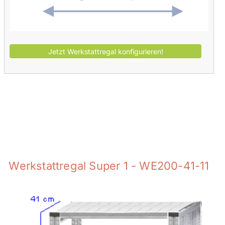
Werkstattregal Super 1 - WE200-41-11