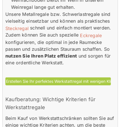
Weinregal lange gut erhalten.
Unsere Metallregale bzw. Schwerlastregale sind
vielseitig einsetzbar und können als praktisches
schnell und einfach montiert werden.
Steckregal
Zudem können Sie auch spezielle
Eckregale
konfigurieren, die optimal in jede Raumecke
passen und zusätzlichen Stauraum schaffen. So
nutzen Sie Ihren Platz effizient
und sorgen für
eine ordentliche Werkstatt.
Kaufberatung: Wichtige Kriterien für
Werkstattregale
Beim Kauf von Werkstattschränken sollten Sie auf
einige wichtige Kriterien achten, um die beste