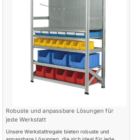
Robuste und anpassbare Lösungen für
jede Werkstatt
Unsere Werkstattregale bieten robuste und
anpassbare Lösungen, die sich ideal für jede