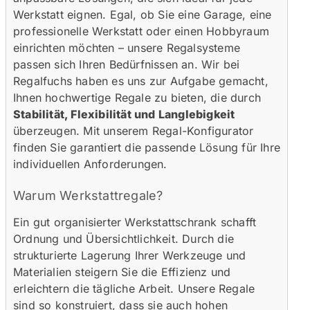
Werkstatt eignen. Egal, ob Sie eine Garage, eine
professionelle Werkstatt oder einen Hobbyraum
einrichten möchten – unsere Regalsysteme
passen sich Ihren Bedürfnissen an. Wir bei
Regalfuchs haben es uns zur Aufgabe gemacht,
Ihnen hochwertige Regale zu bieten, die durch
Stabilität, Flexibilität und Langlebigkeit
überzeugen. Mit unserem Regal-Konfigurator
finden Sie garantiert die passende Lösung für Ihre
individuellen Anforderungen.
Warum Werkstattregale?
Ein gut organisierter Werkstattschrank schafft
Ordnung und Übersichtlichkeit. Durch die
strukturierte Lagerung Ihrer Werkzeuge und
Materialien steigern Sie die Effizienz und
erleichtern die tägliche Arbeit. Unsere Regale
sind so konstruiert, dass sie auch hohen