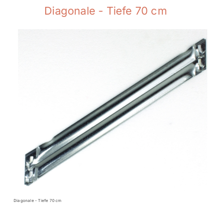
Diagonale - Tiefe 70 cm
Diagonale - Tiefe 70 cm