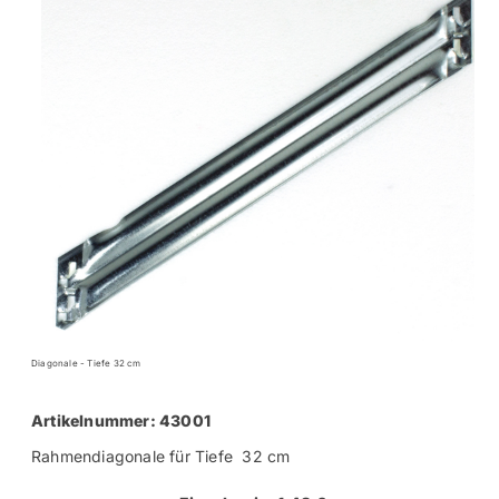
Diagonale - Tiefe 32 cm
Artikelnummer: 43001
Rahmendiagonale für Tiefe 32 cm