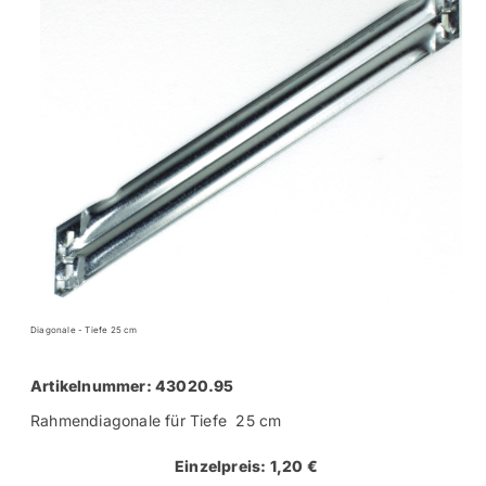
Diagonale - Tiefe 25 cm
Artikelnummer: 43020.95
Rahmendiagonale für Tiefe 25 cm
Einzelpreis: 1,20 €