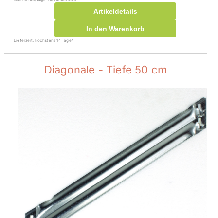
Artikeldetails
In den Warenkorb
Lieferzeit: höchstens 14 Tage*
Diagonale - Tiefe 50 cm