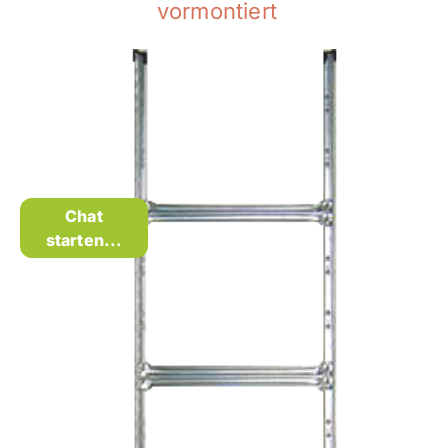
vormontiert
Chat
starten...