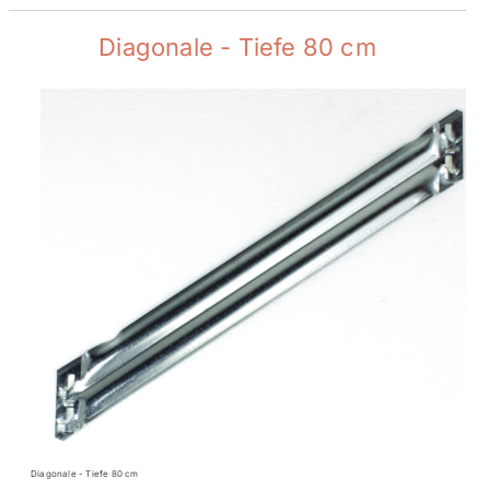
Diagonale - Tiefe 80 cm
Diagonale - Tiefe 80 cm