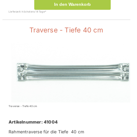
In den Warenkorb
Lieferzeit: höchstens 14 Tage*
Traverse - Tiefe 40 cm
Traverse - Tiefe 40 cm
Artikelnummer: 41004
Rahmentraverse für die Tiefe 40 cm