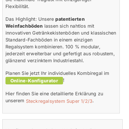
Flexibilität.
Das Highlight: Unsere
patentierten
Weinfachböden
lassen sich nahtlos mit
innovativen Getränkekistenböden und klassischen
Standard-Fachböden in einem einzigen
Regalsystem kombinieren. 100 % modular,
jederzeit erweiterbar und gefertigt aus robustem,
glänzend verzinktem Industriestahl.
Planen Sie jetzt Ihr individuelles Kombiregal im
!
Online-Konfigurator
Hier finden Sie eine detaillierte Erklärung zu
unserem
.
Steckregalsystem Super 1/2/3