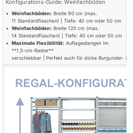
Konfigurations-Guide: Weinfachböden
Weinfachböden:
Breite 90 cm (max.
11 Standardflaschen) |
Tiefe: 40 cm oder 50 cm
Weinfachböden:
Breite 120 cm (max.
14 Standardflaschen) |
Tiefe: 40 cm oder 50 cm
Maximale Flexibilität:
Auflagestangen im
**1,5-cm-Raster**
verschiebbar |
Perfekt auch für dicke Burgunder- &