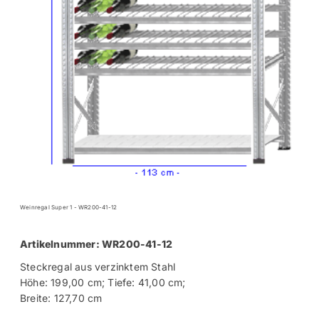
Weinregal Super 1 - WR200-41-12
Artikelnummer: WR200-41-12
Steckregal aus verzinktem Stahl
Höhe: 199,00 cm; Tiefe: 41,00 cm;
Breite: 127,70 cm