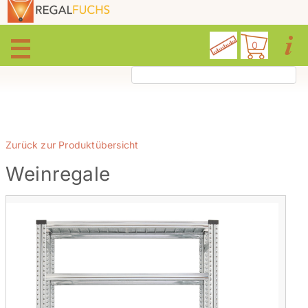
0
Zurück zur Produktübersicht
Weinregale