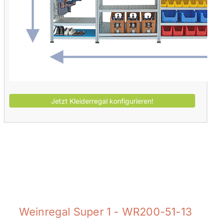
Weinregal Super 1 - WR200-51-13