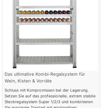
Das ultimative Kombi-Regalsystem für
Wein, Kisten & Vorräte
Schluss mit Kompromissen bei der Lagerung.
Setzen Sie auf das professionelle, extrem stabile
Steckregalsystem Super 1/2/3 und kombinieren
Sie maximale Traglast mit einzigartiger