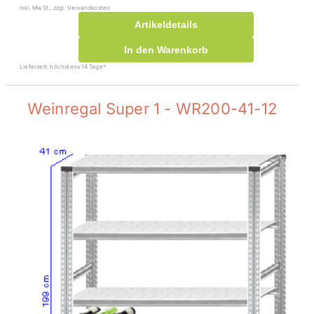
inkl. MwSt., zzgl. Versandkosten
Artikeldetails
In den Warenkorb
Lieferzeit: höchstens 14 Tage*
Weinregal Super 1 - WR200-41-12