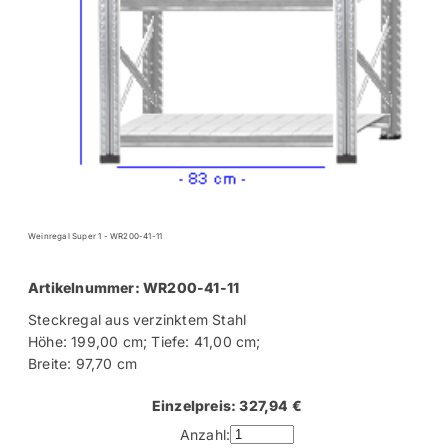
Weinregal Super 1 - WR200-41-11
Artikelnummer: WR200-41-11
Steckregal aus verzinktem Stahl
Höhe: 199,00 cm; Tiefe: 41,00 cm;
Breite: 97,70 cm
Einzelpreis: 327,94 €
Anzahl: