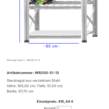
Weinregal Super 1 - WR200-51-13
Artikelnummer: WR200-51-13
Steckregal aus verzinktem Stahl
Höhe: 199,00 cm; Tiefe: 51,00 cm;
Breite: 97,70 cm
Einzelpreis: 415,44 €
Anzahl: