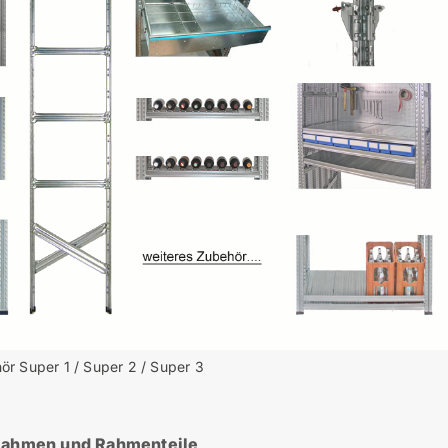
r Super 1 / Super 2 / Super 3
ahmen und Rahmenteile