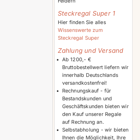
Feldern
Steckregal Super 1
Hier finden Sie alles
Wissenswerte zum
Steckregal Super
Zahlung und Versand
Ab 1200,- €
Bruttobestellwert liefern wir
innerhalb Deutschlands
versandkostenfrei!
Rechnungskauf - für
Bestandskunden und
Geschäftskunden bieten wir
den Kauf unserer Regale
auf Rechnung an.
Selbstabholung - wir bieten
Ihnen die Möglichkeit, Ihre