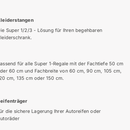
leiderstangen
ie Super 1/2/3 - Lösung für Ihren begehbaren
leiderschrank.
assend für alle Super 1-Regale mit der Fachtiefe 50 cm
der 60 cm und Fachbreite von 60 cm, 90 cm, 105 cm,
20 cm, 135 cm oder 150 cm.
eifenträger
ür die sichere Lagerung Ihrer Autoreifen oder
utoräder