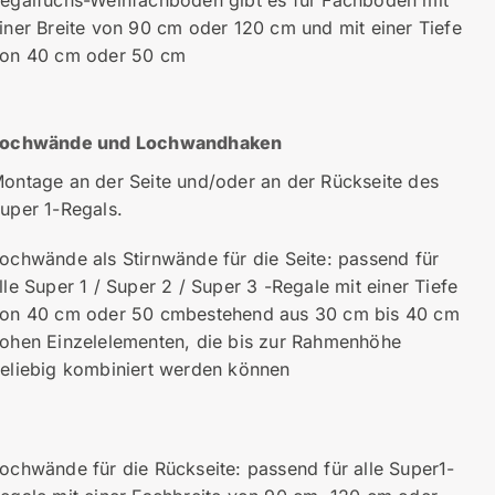
iner Breite von 90 cm oder 120 cm und mit einer Tiefe
on 40 cm oder 50 cm
ochwände und Lochwandhaken
ontage an der Seite und/oder an der Rückseite des
uper 1-Regals.
ochwände als Stirnwände für die Seite: passend für
lle Super 1 / Super 2 / Super 3 -Regale mit einer Tiefe
on 40 cm oder 50 cmbestehend aus 30 cm bis 40 cm
ohen Einzelelementen, die bis zur Rahmenhöhe
eliebig kombiniert werden können
ochwände für die Rückseite: passend für alle Super1-