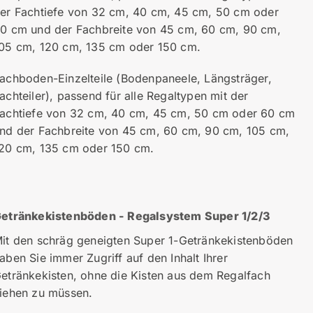
er Fachtiefe von 32 cm, 40 cm, 45 cm, 50 cm oder
0 cm und der Fachbreite von 45 cm, 60 cm, 90 cm,
05 cm, 120 cm, 135 cm oder 150 cm.
achboden-Einzelteile (Bodenpaneele, Längsträger,
achteiler), passend für alle Regaltypen mit der
achtiefe von 32 cm, 40 cm, 45 cm, 50 cm oder 60 cm
nd der Fachbreite von 45 cm, 60 cm, 90 cm, 105 cm,
20 cm, 135 cm oder 150 cm.
etränkekistenböden - Regalsystem Super 1/2/3
it den schräg geneigten Super 1-Getränkekistenböden
aben Sie immer Zugriff auf den Inhalt Ihrer
etränkekisten, ohne die Kisten aus dem Regalfach
iehen zu müssen.