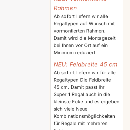
Rahmen
Ab sofort liefern wir alle
Regaltypen auf Wunsch mit
vormontierten Rahmen.
Damit wird die Montagezeit
bei Ihnen vor Ort auf ein
Minimum reduziert
NEU: Feldbreite 45 cm
Ab sofort liefern wir für alle
Regaltypen Die Feldbreite
45 cm. Damit passt Ihr
Super 1 Regal auch in die
kleinste Ecke und es ergeben
sich viele Neue
Kombinationsmöglichkeiten
für Regale mit mehreren