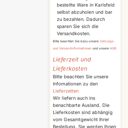
bestellte Ware in Karlsfeld
selbst abzuholen und bar
zu bezahlen. Dadurch
sparen Sie sich die
Versandkosten.
Bitte beachten Sie dazu unsere
Zahlungs-
und Versandinformationen
und unsere
AGB
Lieferzeit und
Lieferkosten
Bitte beachten Sie unsere
Infomationen zu den
Lieferzeiten
Wir liefern auch ins
benachbarte Ausland. Die
Lieferkosten sind abhängig
vom Gesamtgewicht Ihrer
Bestellung. Sie werden Ihnen