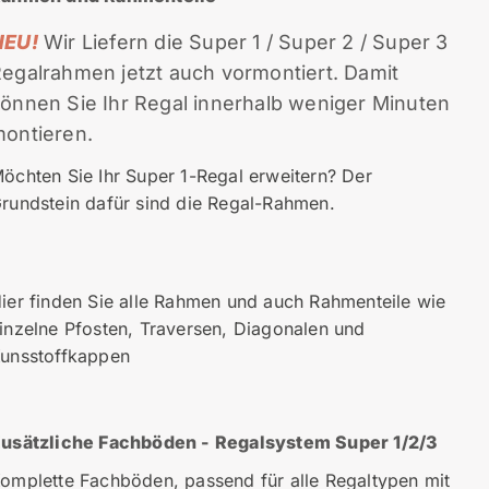
NEU!
Wir Liefern die Super 1 / Super 2 / Super 3
egalrahmen jetzt auch vormontiert. Damit
önnen Sie Ihr Regal innerhalb weniger Minuten
ontieren.
öchten Sie Ihr Super 1-Regal erweitern? Der
rundstein dafür sind die Regal-Rahmen.
ier finden Sie alle Rahmen und auch Rahmenteile wie
inzelne Pfosten, Traversen, Diagonalen und
unsstoffkappen
usätzliche Fachböden - Regalsystem Super 1/2/3
omplette Fachböden, passend für alle Regaltypen mit