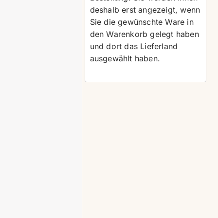
deshalb erst angezeigt, wenn
Sie die gewünschte Ware in
den Warenkorb gelegt haben
und dort das Lieferland
ausgewählt haben.